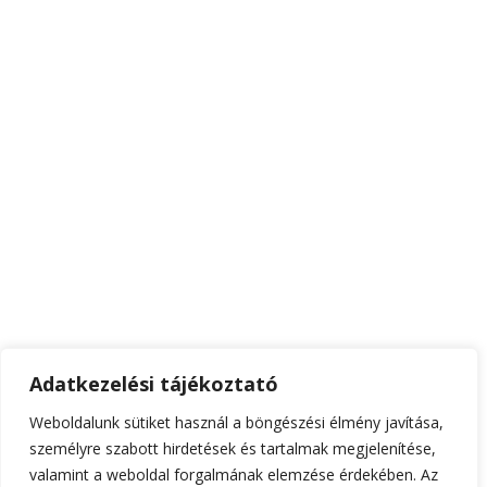
Adatkezelési tájékoztató
Weboldalunk sütiket használ a böngészési élmény javítása,
személyre szabott hirdetések és tartalmak megjelenítése,
valamint a weboldal forgalmának elemzése érdekében. Az